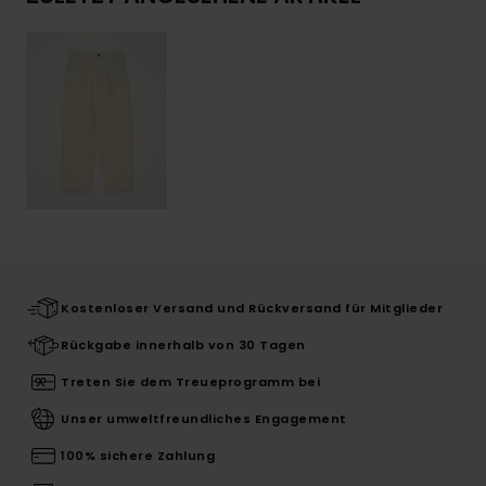
Kostenloser Versand und Rückversand für Mitglieder
Rückgabe innerhalb von 30 Tagen
Treten Sie dem Treueprogramm bei
Unser umweltfreundliches Engagement
100% sichere Zahlung