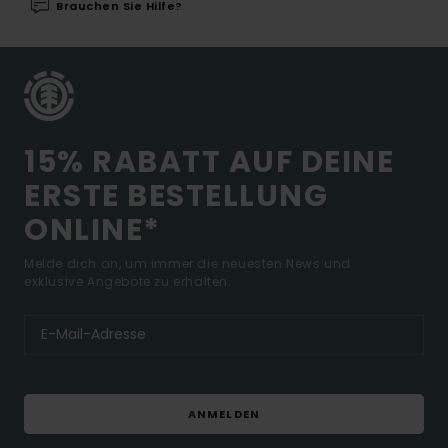
Brauchen Sie Hilfe?
15% RABATT AUF DEINE
ERSTE BESTELLUNG
ONLINE*
Melde dich an, um immer die neuesten News und
exklusive Angebote zu erhalten.
ANMELDEN