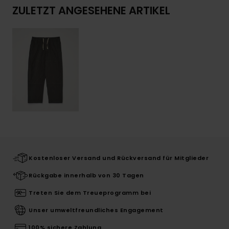
ZULETZT ANGESEHENE ARTIKEL
Kostenloser Versand und Rückversand für Mitglieder
Rückgabe innerhalb von 30 Tagen
Treten Sie dem Treueprogramm bei
Unser umweltfreundliches Engagement
100% sichere Zahlung