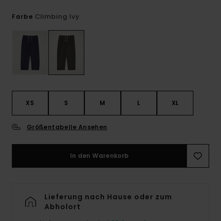
Climbing Ivy
Farbe
XS
S
M
L
XL
Größentabelle Ansehen
In den Warenkorb
Lieferung nach Hause oder zum
Abholort