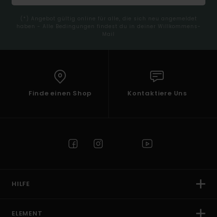
(*) Angebot gültig online für alle, die sich neu angemeldet
haben - Alle Bedingungen findest du in deiner Willkommens-
Mail
Finde einen Shop
Kontaktiere Uns
HILFE
ELEMENT