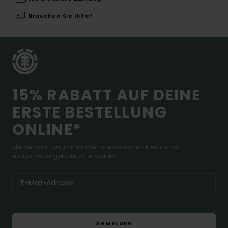
Brauchen Sie Hilfe?
15% RABATT AUF DEINE
ERSTE BESTELLUNG
ONLINE*
Melde dich an, um immer die neuesten News und
exklusive Angebote zu erhalten.
ANMELDEN