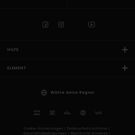
HILFE
ELEMENT
Wähle deine Region
Cookie-Einstellungen |
Datenschutzrichtlinie |
Geschäftsbedingungen |
Rechtliche Hinweise |