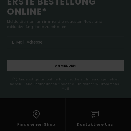
ERSTE BESTELLUNG
ONLINE*
Melde dich an, um immer die neuesten News und
exklusive Angebote zu erhalten.
ANMELDEN
(*) Angebot gültig online für alle, die sich neu angemeldet
haben - Alle Bedingungen findest du in deiner Willkommens-
Mail
Finde einen Shop
Kontaktiere Uns