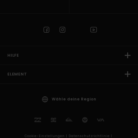
HILFE
ELEMENT
Wähle deine Region
Cookie-Einstellungen |
Datenschutzrichtlinie |