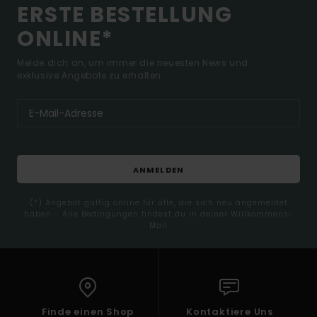
ERSTE BESTELLUNG
ONLINE*
Melde dich an, um immer die neuesten News und
exklusive Angebote zu erhalten.
ANMELDEN
(*) Angebot gültig online für alle, die sich neu angemeldet
haben - Alle Bedingungen findest du in deiner Willkommens-
Mail
Finde einen Shop
Kontaktiere Uns