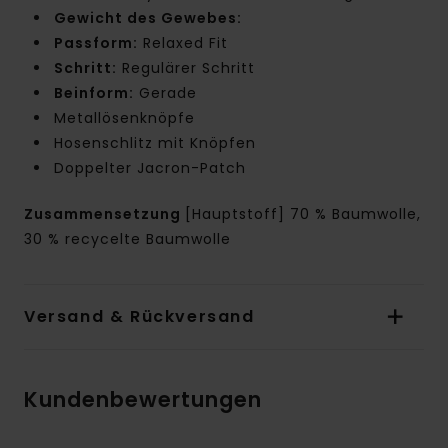
Gewicht des Gewebes:
Passform:
Relaxed Fit
Schritt:
Regulärer Schritt
Beinform:
Gerade
Metallösenknöpfe
Hosenschlitz mit Knöpfen
Doppelter Jacron-Patch
Zusammensetzung
[Hauptstoff] 70 % Baumwolle,
30 % recycelte Baumwolle
Versand & Rückversand
Kundenbewertungen