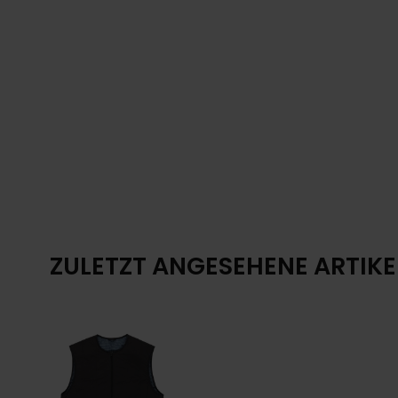
ZULETZT ANGESEHENE ARTIKE