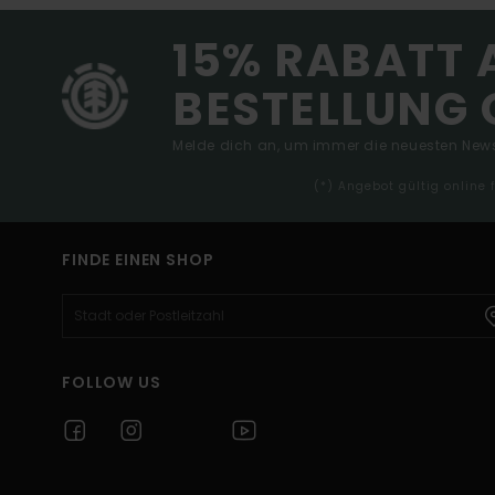
15% RABATT 
BESTELLUNG 
Melde dich an, um immer die neuesten News
(*) Angebot gültig online
FINDE EINEN SHOP
FOLLOW US