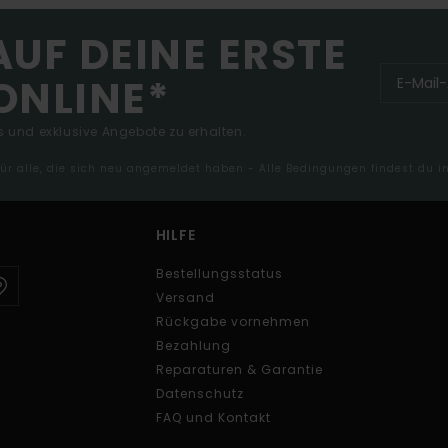
AUF DEINE ERSTE
ONLINE*
 und exklusive Angebote zu erhalten.
 für alle, die sich neu angemeldet haben - Alle Bedingungen findest du 
HILFE
Bestellungsstatus
Versand
Rückgabe vornehmen
Bezahlung
Reparaturen & Garantie
Datenschutz
FAQ und Kontakt