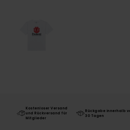
Kostenloser Versand
Rückgabe innerhalb v
und Rückversand für
30 Tagen
Mitglieder