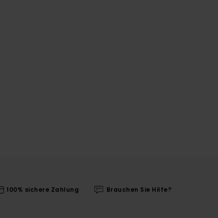
100% sichere Zahlung
Brauchen Sie Hilfe?