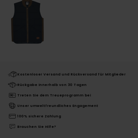
Kostenloser Versand und Rückversand für Mitglieder
Rückgabe innerhalb von 30 Tagen
Treten Sie dem Treueprogramm bei
Unser umweltfreundliches Engagement
100% sichere Zahlung
Brauchen Sie Hilfe?