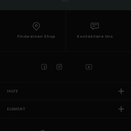
Mail
Finde einen Shop
Kontaktiere Uns
HILFE
ELEMENT