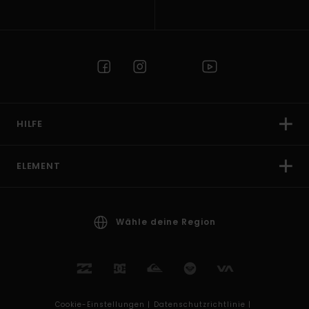
HILFE
ELEMENT
Wähle deine Region
Cookie-Einstellungen |
Datenschutzrichtlinie |