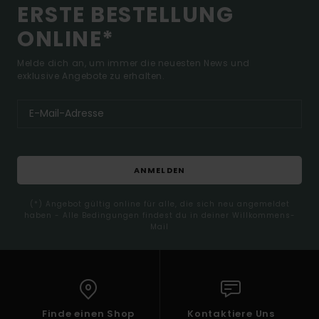
ERSTE BESTELLUNG
ONLINE*
Melde dich an, um immer die neuesten News und
exklusive Angebote zu erhalten.
ANMELDEN
(*) Angebot gültig online für alle, die sich neu angemeldet
haben - Alle Bedingungen findest du in deiner Willkommens-
Mail
Finde einen Shop
Kontaktiere Uns