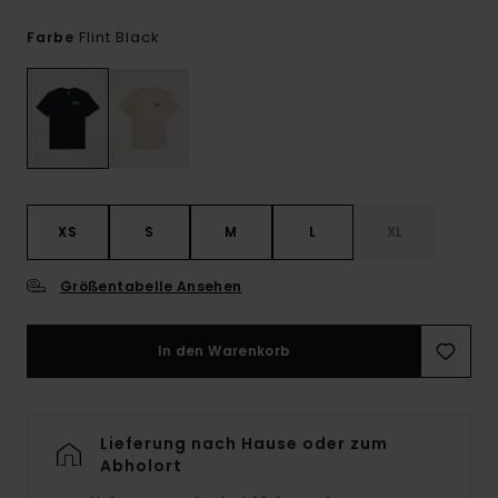
Flint Black
Farbe
XS
S
M
L
XL
Größentabelle Ansehen
In den Warenkorb
Lieferung nach Hause oder zum
Abholort