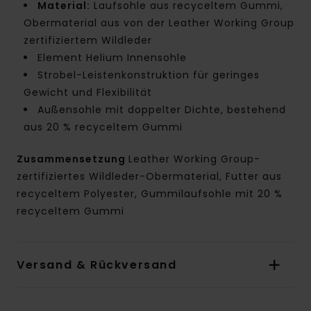
Material:
Laufsohle aus recyceltem Gummi,
Obermaterial aus von der Leather Working Group
zertifiziertem Wildleder
Element Helium Innensohle
Strobel-Leistenkonstruktion für geringes
Gewicht und Flexibilität
Außensohle mit doppelter Dichte, bestehend
aus 20 % recyceltem Gummi
Zusammensetzung
Leather Working Group-
zertifiziertes Wildleder-Obermaterial, Futter aus
recyceltem Polyester, Gummilaufsohle mit 20 %
recyceltem Gummi
Versand & Rückversand