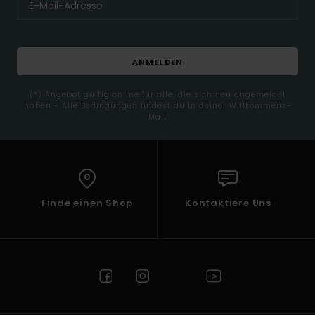
ANMELDEN
(*) Angebot gültig online für alle, die sich neu angemeldet
haben - Alle Bedingungen findest du in deiner Willkommens-
Mail
Finde einen Shop
Kontaktiere Uns