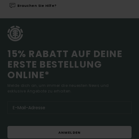
Brauchen Sie Hilfe?
15% RABATT AUF DEINE
ERSTE BESTELLUNG
ONLINE*
Melde dich an, um immer die neuesten News und
exklusive Angebote zu erhalten.
ANMELDEN