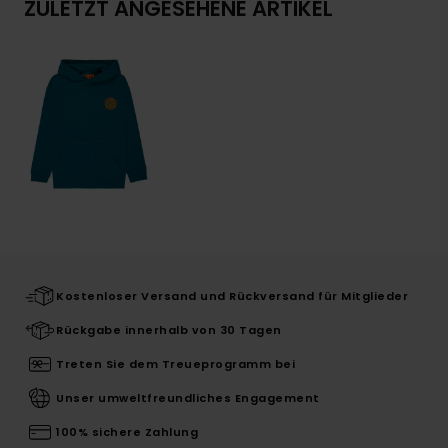
ZULETZT ANGESEHENE ARTIKEL
Kostenloser Versand und Rückversand für Mitglieder
Rückgabe innerhalb von 30 Tagen
Treten Sie dem Treueprogramm bei
Unser umweltfreundliches Engagement
100% sichere Zahlung