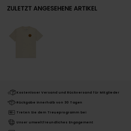
ZULETZT ANGESEHENE ARTIKEL
Kostenloser Versand und Rückversand für Mitglieder
Rückgabe innerhalb von 30 Tagen
Treten Sie dem Treueprogramm bei
Unser umweltfreundliches Engagement