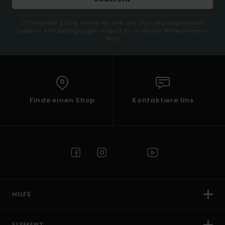
(*) Angebot gültig online für alle, die sich neu angemeldet
haben - Alle Bedingungen findest du in deiner Willkommens-
Mail
Finde einen Shop
Kontaktiere Uns
HILFE
ELEMENT