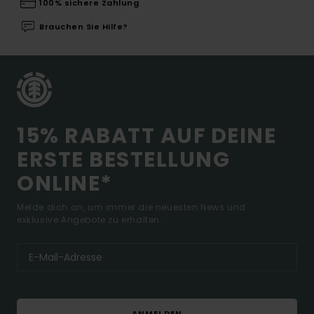
100% sichere Zahlung
Brauchen Sie Hilfe?
15% RABATT AUF DEINE
ERSTE BESTELLUNG
ONLINE*
Melde dich an, um immer die neuesten News und
exklusive Angebote zu erhalten.
ANMELDEN