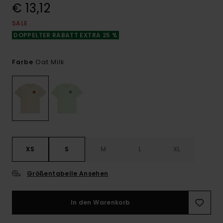
€ 13,12
SALE
DOPPELTER RABATT EXTRA 25 %
Oat Milk
Farbe
XS
S
M
L
XL
Größentabelle Ansehen
In den Warenkorb