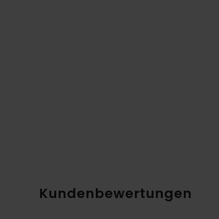
Kundenbewertungen