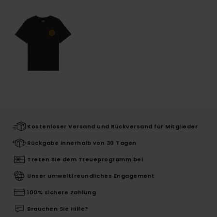
Kostenloser Versand und Rückversand für Mitglieder
Rückgabe innerhalb von 30 Tagen
Treten Sie dem Treueprogramm bei
Unser umweltfreundliches Engagement
100% sichere Zahlung
Brauchen Sie Hilfe?