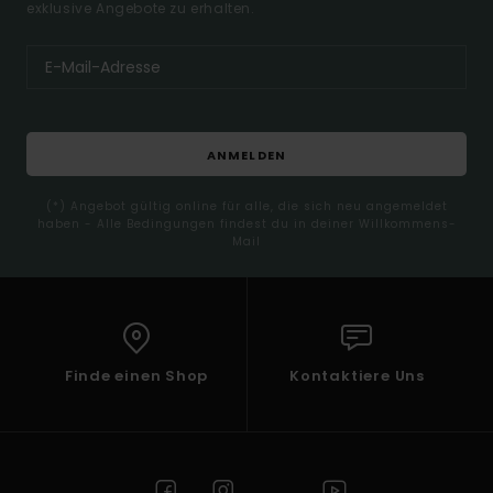
exklusive Angebote zu erhalten.
ANMELDEN
(*) Angebot gültig online für alle, die sich neu angemeldet
haben - Alle Bedingungen findest du in deiner Willkommens-
Mail
Finde einen Shop
Kontaktiere Uns