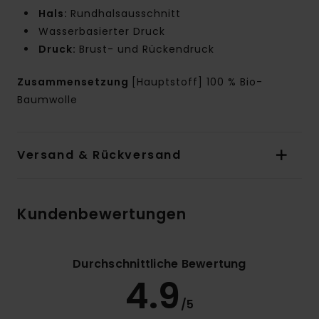
Hals:
Rundhalsausschnitt
Wasserbasierter Druck
Druck:
Brust- und Rückendruck
Zusammensetzung
[Hauptstoff] 100 % Bio-
Baumwolle
Versand & Rückversand
Kundenbewertungen
Durchschnittliche Bewertung
4.9
/5