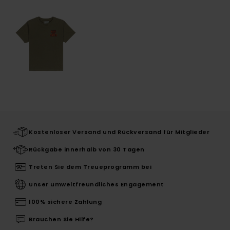
Kostenloser Versand und Rückversand für Mitglieder
Rückgabe innerhalb von 30 Tagen
Treten Sie dem Treueprogramm bei
Unser umweltfreundliches Engagement
100% sichere Zahlung
Brauchen Sie Hilfe?