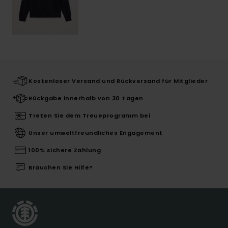
Kostenloser Versand und Rückversand für Mitglieder
Rückgabe innerhalb von 30 Tagen
Treten Sie dem Treueprogramm bei
Unser umweltfreundliches Engagement
100% sichere Zahlung
Brauchen Sie Hilfe?