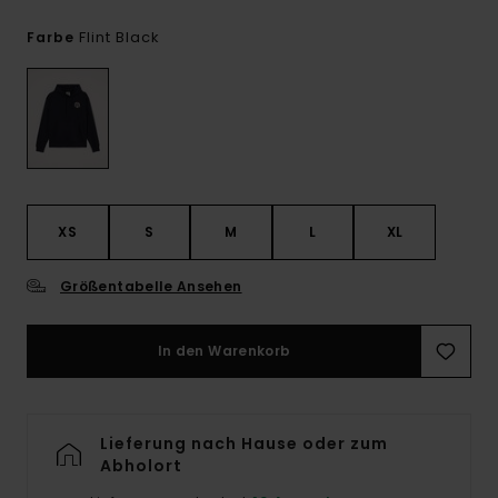
Flint Black
Farbe
XS
S
M
L
XL
Größentabelle Ansehen
In den Warenkorb
Lieferung nach Hause oder zum
Abholort