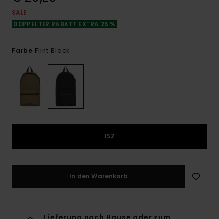
SALE
DOPPELTER RABATT EXTRA 25 %
Flint Black
Farbe
1SZ
In den Warenkorb
Lieferung nach Hause oder zum