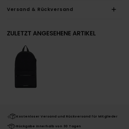
Versand & Rückversand
ZULETZT ANGESEHENE ARTIKEL
Kostenloser Versand und Rückversand für Mitglieder
Rückgabe innerhalb von 30 Tagen