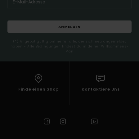
ANMELDEN
(*) Angebot gültig online für alle, die sich neu angemeldet
haben - Alle Bedingungen findest du in deiner Willkommens-
Mail
Finde einen Shop
Kontaktiere Uns