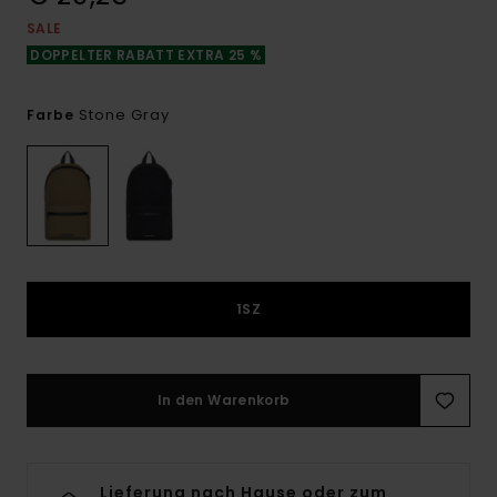
SALE
DOPPELTER RABATT EXTRA 25 %
Stone Gray
Farbe
1SZ
In den Warenkorb
Lieferung nach Hause oder zum