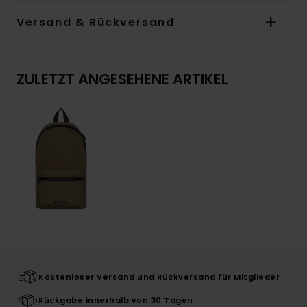
Versand & Rückversand
ZULETZT ANGESEHENE ARTIKEL
Kostenloser Versand und Rückversand für Mitglieder
Rückgabe innerhalb von 30 Tagen