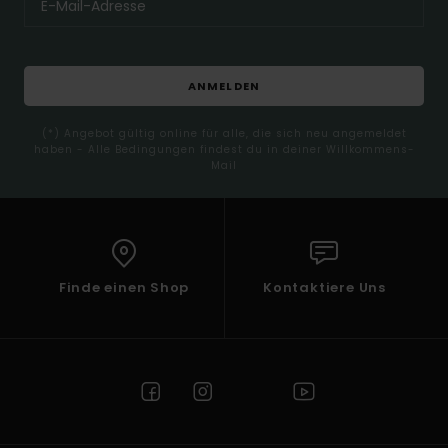
ANMELDEN
(*) Angebot gültig online für alle, die sich neu angemeldet
haben - Alle Bedingungen findest du in deiner Willkommens-
Mail
Finde einen Shop
Kontaktiere Uns