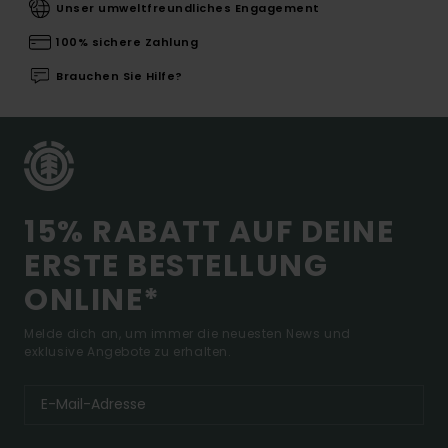
Unser umweltfreundliches Engagement
100% sichere Zahlung
Brauchen Sie Hilfe?
15% RABATT AUF DEINE
ERSTE BESTELLUNG
ONLINE*
Melde dich an, um immer die neuesten News und
exklusive Angebote zu erhalten.