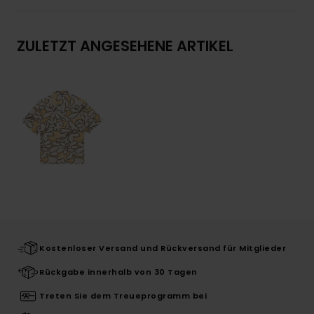
ZULETZT ANGESEHENE ARTIKEL
Kostenloser Versand und Rückversand für Mitglieder
Rückgabe innerhalb von 30 Tagen
Treten Sie dem Treueprogramm bei