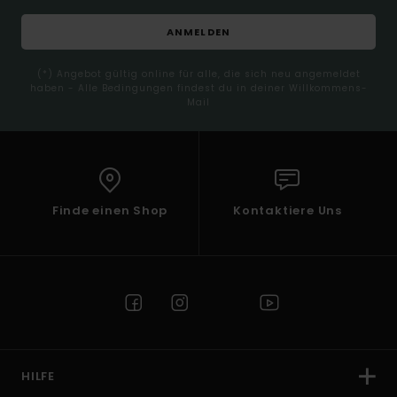
ANMELDEN
(*) Angebot gültig online für alle, die sich neu angemeldet
haben - Alle Bedingungen findest du in deiner Willkommens-
Mail
Finde einen Shop
Kontaktiere Uns
HILFE