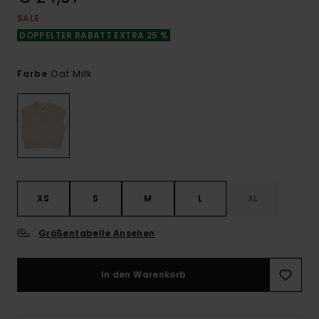
SALE
DOPPELTER RABATT EXTRA 25 %
Oat Milk
Farbe
XS
S
M
L
XL
Größentabelle Ansehen
In den Warenkorb