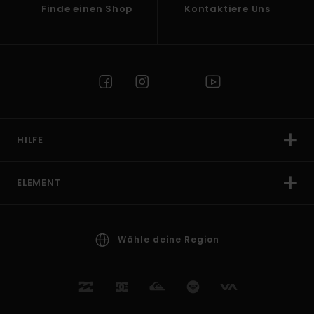
Finde einen Shop
Kontaktiere Uns
HILFE
ELEMENT
Wähle deine Region