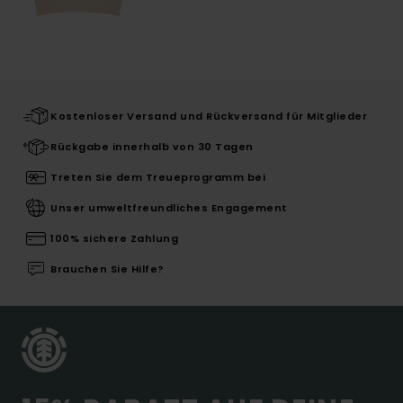
Kostenloser Versand und Rückversand für Mitglieder
Rückgabe innerhalb von 30 Tagen
Treten Sie dem Treueprogramm bei
Unser umweltfreundliches Engagement
100% sichere Zahlung
Brauchen Sie Hilfe?