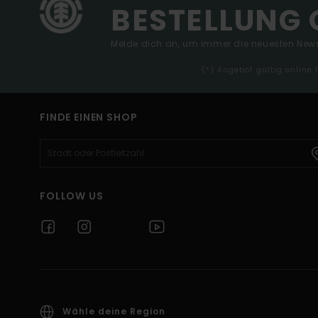
BESTELLUNG 
Melde dich an, um immer die neuesten News
(*) Angebot gültig online
FINDE EINEN SHOP
FOLLOW US
Wähle deine Region