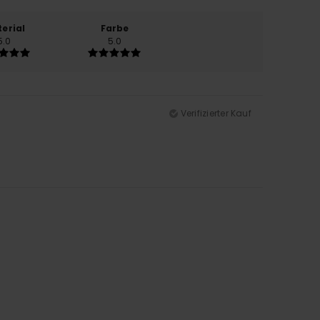
erial
Farbe
5.0
5.0
Verifizierter Kauf