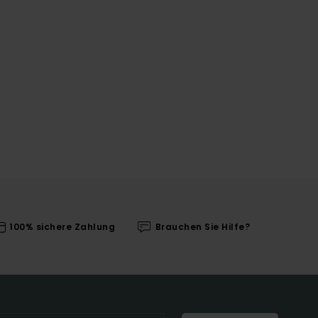
100% sichere Zahlung
Brauchen Sie Hilfe?