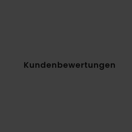
Kundenbewertungen