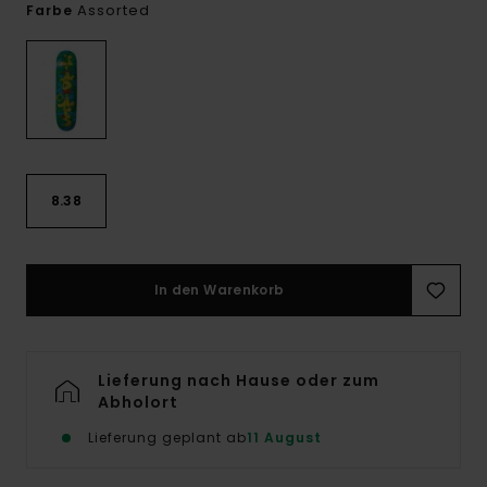
Assorted
Farbe
8.38
In den Warenkorb
Lieferung nach Hause oder zum
Abholort
Lieferung geplant ab
11 August