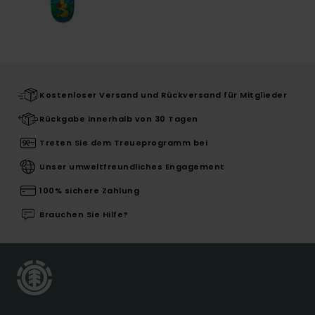
Kostenloser Versand und Rückversand für Mitglieder
Rückgabe innerhalb von 30 Tagen
Treten Sie dem Treueprogramm bei
Unser umweltfreundliches Engagement
100% sichere Zahlung
Brauchen Sie Hilfe?