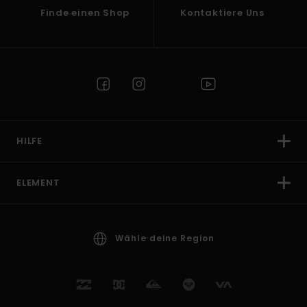
Finde einen Shop
Kontaktiere Uns
HILFE
ELEMENT
Wähle deine Region