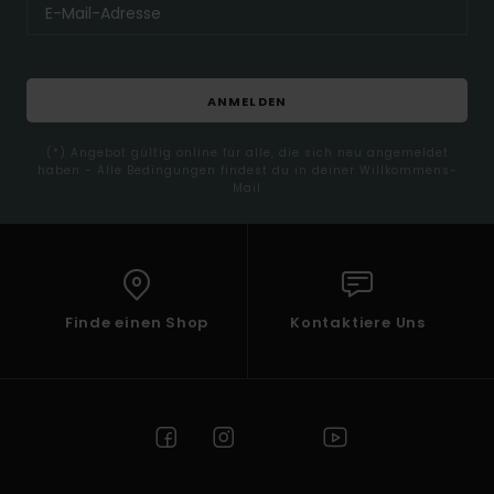
ANMELDEN
(*) Angebot gültig online für alle, die sich neu angemeldet
haben - Alle Bedingungen findest du in deiner Willkommens-
Mail
Finde einen Shop
Kontaktiere Uns