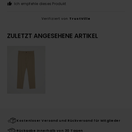
Ich empfehle dieses Produkt
Verifiziert von
TrustVille
ZULETZT ANGESEHENE ARTIKEL
Kostenloser Versand und Rückversand für Mitglieder
Rückgabe innerhalb von 30 Tagen