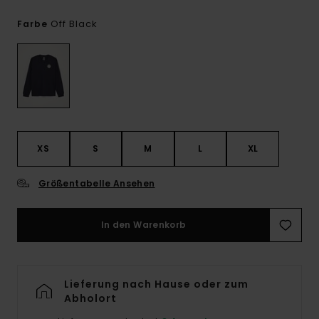
Off Black
Farbe
XS
S
M
L
XL
Größentabelle Ansehen
In den Warenkorb
Lieferung nach Hause oder zum
Abholort