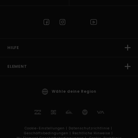
HILFE
ELEMENT
Wähle deine Region
Cookie-Einstellungen |
Datenschutzrichtlinie |
Geschäftsbedingungen |
Rechtliche Hinweise |