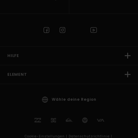
HILFE
ELEMENT
Wähle deine Region
Cookie-Einstellungen |
Datenschutzrichtlinie |