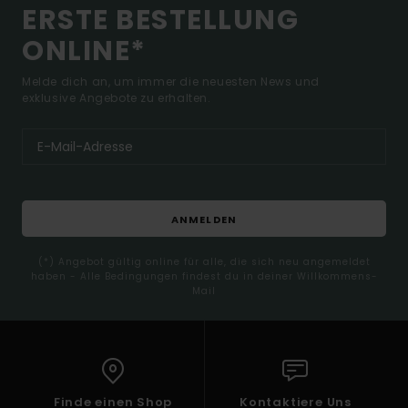
ERSTE BESTELLUNG
ONLINE*
Melde dich an, um immer die neuesten News und
exklusive Angebote zu erhalten.
ANMELDEN
(*) Angebot gültig online für alle, die sich neu angemeldet
haben - Alle Bedingungen findest du in deiner Willkommens-
Mail
Finde einen Shop
Kontaktiere Uns