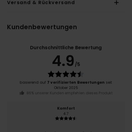
Versand & Rückversand
Kundenbewertungen
Durchschnittliche Bewertung
4.9
/5
basierend auf
7 verifizierten Bewertungen
seit
Oktober 2025
86% unserer Kunden empfehlen dieses Produkt
Komfort
4.7