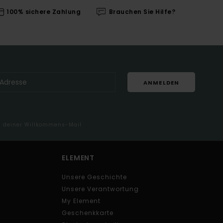
100% sichere Zahlung
Brauchen Sie Hilfe?
ANMELDEN
in deiner Willkommens-Mail
ELEMENT
Unsere Geschichte
Unsere Verantwortung
My Element
Geschenkkarte