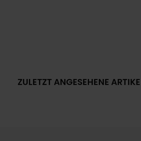
ZULETZT ANGESEHENE ARTIKE