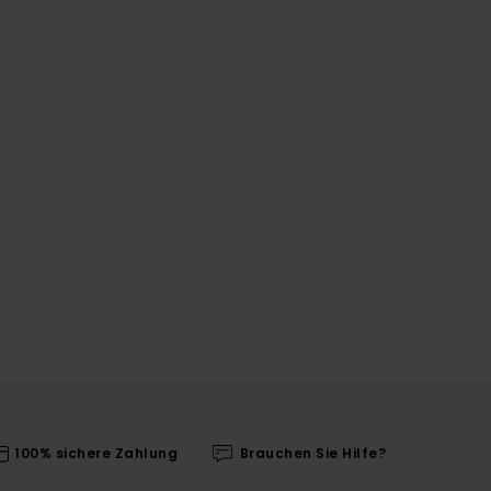
100% sichere Zahlung
Brauchen Sie Hilfe?