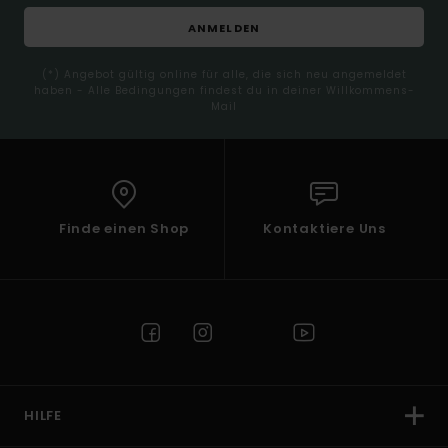
ANMELDEN
(*) Angebot gültig online für alle, die sich neu angemeldet
haben - Alle Bedingungen findest du in deiner Willkommens-
Mail
Finde einen Shop
Kontaktiere Uns
HILFE