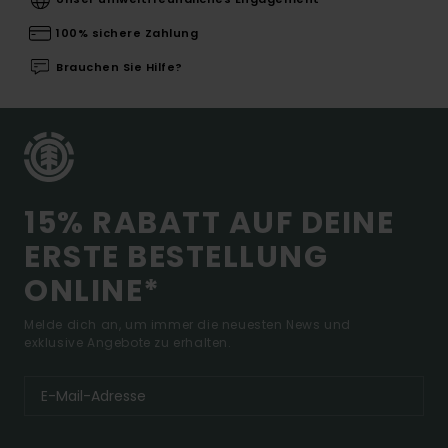
100% sichere Zahlung
Brauchen Sie Hilfe?
15% RABATT AUF DEINE
ERSTE BESTELLUNG
ONLINE*
Melde dich an, um immer die neuesten News und
exklusive Angebote zu erhalten.