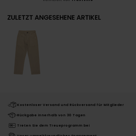
ZULETZT ANGESEHENE ARTIKEL
Kostenloser Versand und Rückversand für Mitglieder
Rückgabe innerhalb von 30 Tagen
Treten Sie dem Treueprogramm bei
Unser umweltfreundliches Engagement