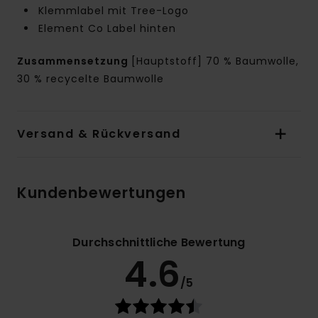
Klemmlabel mit Tree-Logo
Element Co Label hinten
Zusammensetzung
[Hauptstoff] 70 % Baumwolle,
30 % recycelte Baumwolle
Versand & Rückversand
Kundenbewertungen
Durchschnittliche Bewertung
4.6
/5