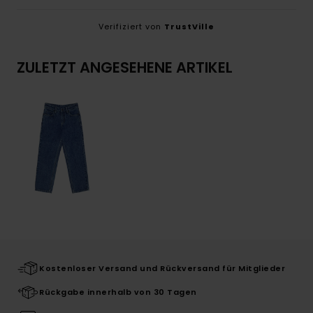
Verifiziert von
TrustVille
ZULETZT ANGESEHENE ARTIKEL
Kostenloser Versand und Rückversand für Mitglieder
Rückgabe innerhalb von 30 Tagen