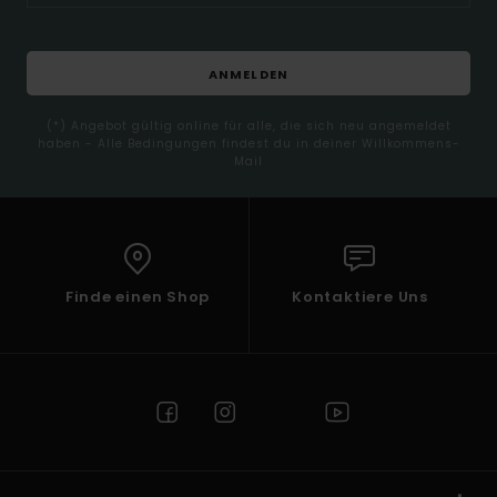
ANMELDEN
(*) Angebot gültig online für alle, die sich neu angemeldet
haben - Alle Bedingungen findest du in deiner Willkommens-
Mail
Finde einen Shop
Kontaktiere Uns