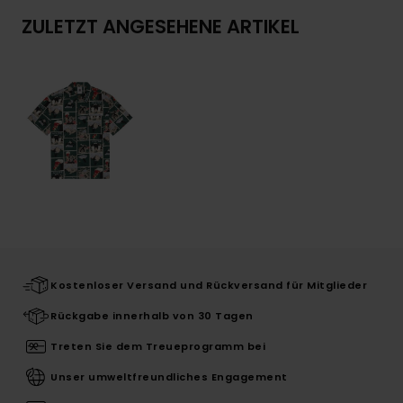
ZULETZT ANGESEHENE ARTIKEL
Kostenloser Versand und Rückversand für Mitglieder
Rückgabe innerhalb von 30 Tagen
Treten Sie dem Treueprogramm bei
Unser umweltfreundliches Engagement