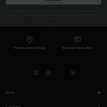
(*) Angebot gültig online für alle, die sich neu angemeldet
haben - Alle Bedingungen findest du in deiner Willkommens-
Mail
Finde einen Shop
Kontaktiere Uns
HILFE