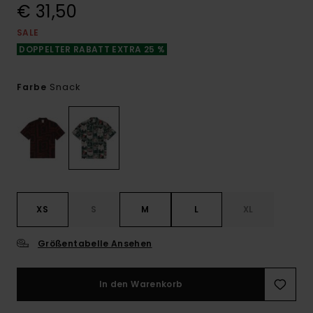
€ 31,50
SALE
DOPPELTER RABATT EXTRA 25 %
Snack
Farbe
XS
S
M
L
XL
Größentabelle Ansehen
In den Warenkorb