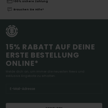
100% sichere Zahlung
Brauchen Sie Hilfe?
15% RABATT AUF DEINE
ERSTE BESTELLUNG
ONLINE*
Melde dich an, um immer die neuesten News und
exklusive Angebote zu erhalten.
ANMELDEN