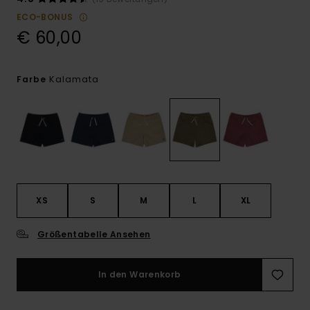
ECO-BONUS
€ 60,00
Kalamata
Farbe
XS
S
M
L
XL
Größentabelle Ansehen
In den Warenkorb