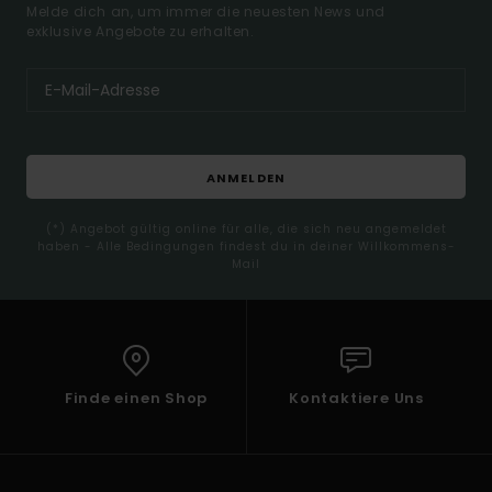
Melde dich an, um immer die neuesten News und
exklusive Angebote zu erhalten.
ANMELDEN
(*) Angebot gültig online für alle, die sich neu angemeldet
haben - Alle Bedingungen findest du in deiner Willkommens-
Mail
Finde einen Shop
Kontaktiere Uns