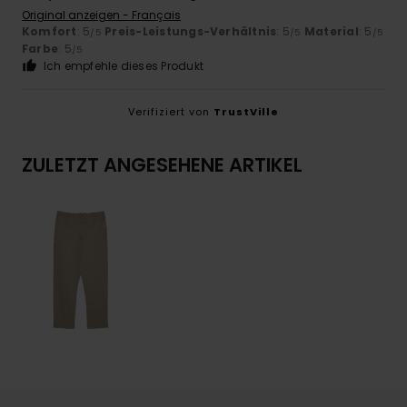
Original anzeigen - Français
Komfort
: 5
Preis-Leistungs-Verhältnis
: 5
Material
: 5
/5
/5
/5
Farbe
: 5
/5
Ich empfehle dieses Produkt
Verifiziert von
TrustVille
ZULETZT ANGESEHENE ARTIKEL