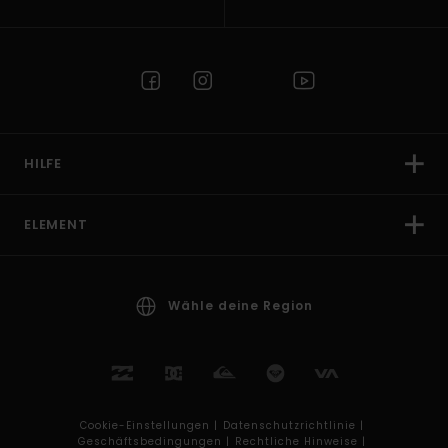
HILFE
ELEMENT
Wähle deine Region
Cookie-Einstellungen |
Datenschutzrichtlinie |
Geschäftsbedingungen |
Rechtliche Hinweise |