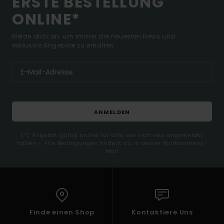
ERSTE BESTELLUNG
ONLINE*
Melde dich an, um immer die neuesten News und
exklusive Angebote zu erhalten.
ANMELDEN
(*) Angebot gültig online für alle, die sich neu angemeldet
haben - Alle Bedingungen findest du in deiner Willkommens-
Mail
Finde einen Shop
Kontaktiere Uns