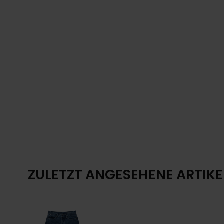
ZULETZT ANGESEHENE ARTIKE