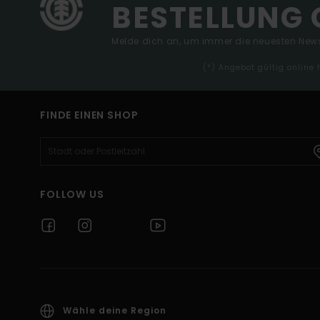
BESTELLUNG 
Melde dich an, um immer die neuesten News
(*) Angebot gültig online
FINDE EINEN SHOP
FOLLOW US
Wähle deine Region