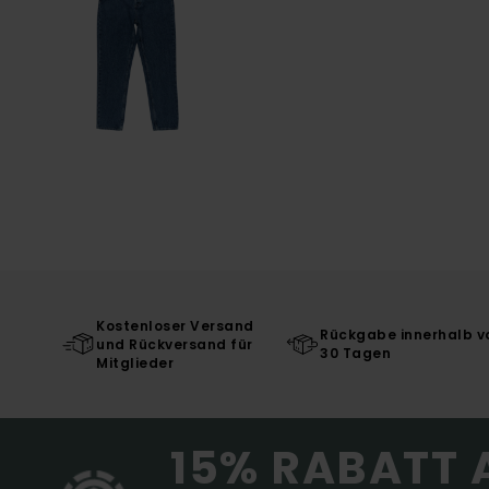
Kostenloser Versand
Rückgabe innerhalb v
und Rückversand für
30 Tagen
Mitglieder
15% RABATT 