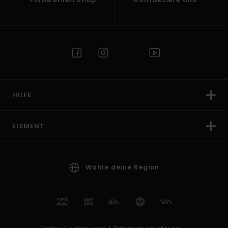
HILFE
ELEMENT
Wähle deine Region