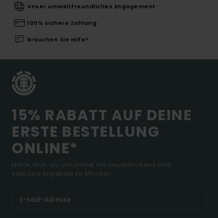
Unser umweltfreundliches Engagement
100% sichere Zahlung
Brauchen Sie Hilfe?
15% RABATT AUF DEINE
ERSTE BESTELLUNG
ONLINE*
Melde dich an, um immer die neuesten News und
exklusive Angebote zu erhalten.