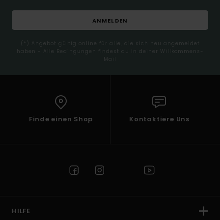
ANMELDEN
(*) Angebot gültig online für alle, die sich neu angemeldet
haben - Alle Bedingungen findest du in deiner Willkommens-
Mail
Finde einen Shop
Kontaktiere Uns
HILFE