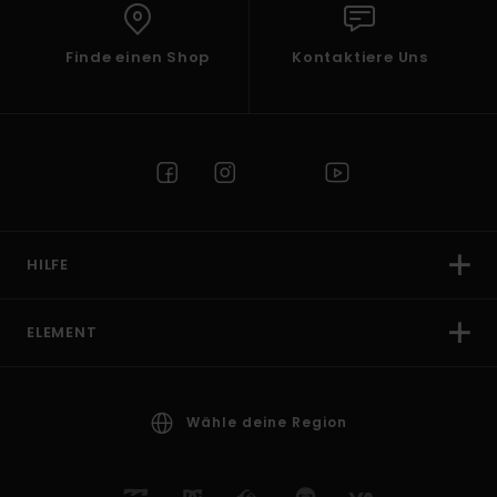
Finde einen Shop
Kontaktiere Uns
HILFE
ELEMENT
Wähle deine Region