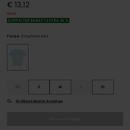
€ 13,12
SALE
DOPPELTER RABATT EXTRA 25 %
Omphalodes
Farbe
XS
S
M
L
XL
Größentabelle Ansehen
Nicht auf Lager