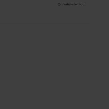
Verifizierter Kauf