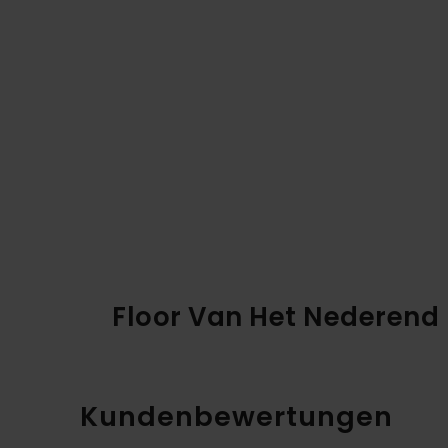
Floor Van Het Nederend
Kundenbewertungen