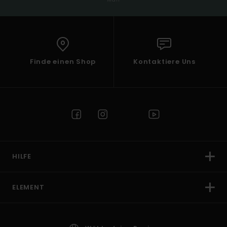
Finde einen Shop
Kontaktiere Uns
HILFE
ELEMENT