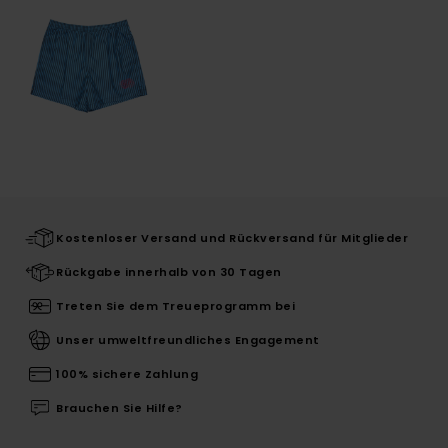
Kostenloser Versand und Rückversand für Mitglieder
Rückgabe innerhalb von 30 Tagen
Treten Sie dem Treueprogramm bei
Unser umweltfreundliches Engagement
100% sichere Zahlung
Brauchen Sie Hilfe?