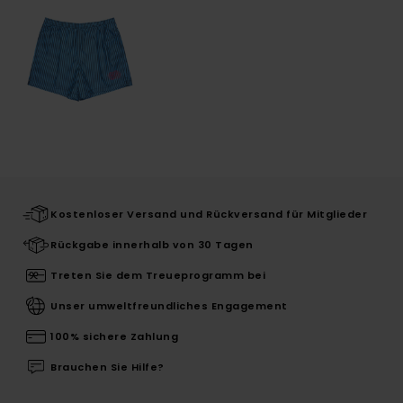
Kostenloser Versand und Rückversand für Mitglieder
Rückgabe innerhalb von 30 Tagen
Treten Sie dem Treueprogramm bei
Unser umweltfreundliches Engagement
100% sichere Zahlung
Brauchen Sie Hilfe?