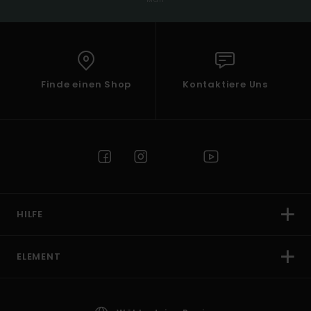
Finde einen Shop
Kontaktiere Uns
HILFE
ELEMENT