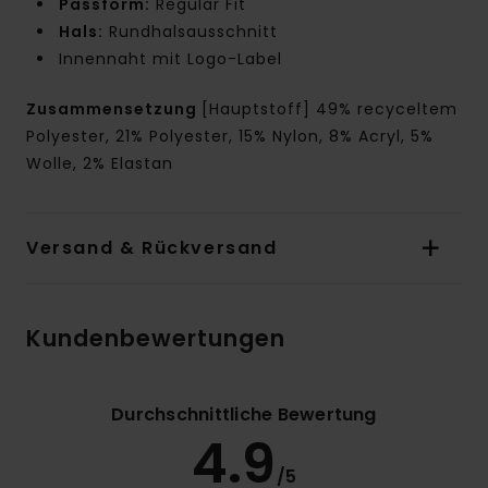
Passform:
Regular Fit
Hals:
Rundhalsausschnitt
Innennaht mit Logo-Label
Zusammensetzung
[Hauptstoff] 49% recyceltem
Polyester, 21% Polyester, 15% Nylon, 8% Acryl, 5%
Wolle, 2% Elastan
Versand & Rückversand
Kundenbewertungen
Durchschnittliche Bewertung
4.9
/5