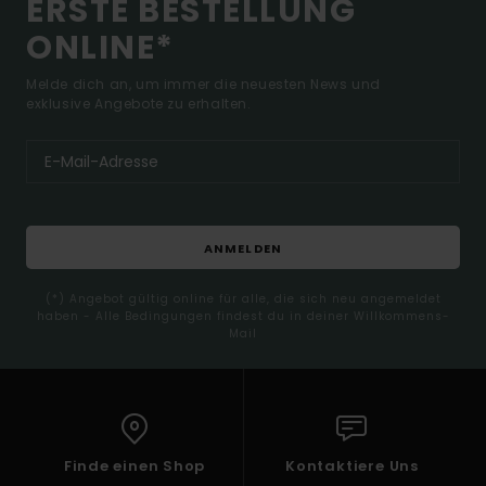
ERSTE BESTELLUNG
ONLINE*
Melde dich an, um immer die neuesten News und
exklusive Angebote zu erhalten.
ANMELDEN
(*) Angebot gültig online für alle, die sich neu angemeldet
haben - Alle Bedingungen findest du in deiner Willkommens-
Mail
Finde einen Shop
Kontaktiere Uns