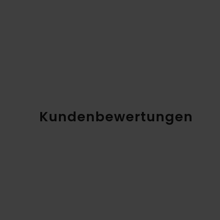
Kundenbewertungen