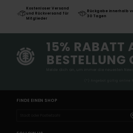
Kostenloser Versand
Rückgabe innerhalb v
und Rückversand für
30 Tagen
Mitglieder
15% RABATT 
BESTELLUNG 
Melde dich an, um immer die neuesten News
(*) Angebot gültig online
FINDE EINEN SHOP