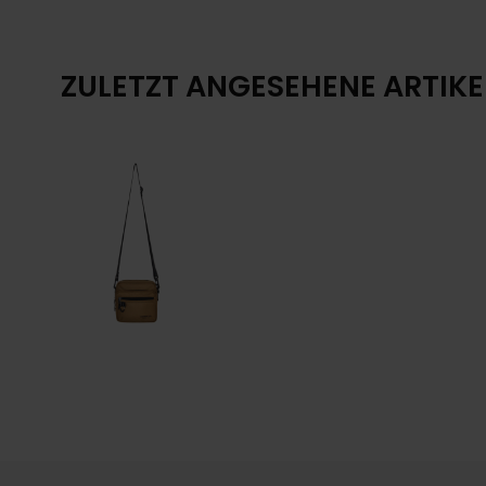
ZULETZT ANGESEHENE ARTIKE