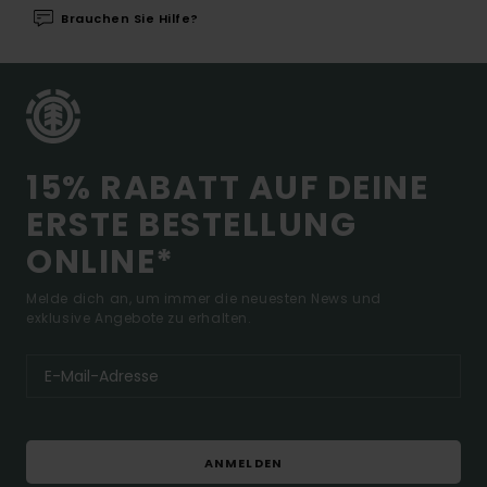
Brauchen Sie Hilfe?
15% RABATT AUF DEINE
ERSTE BESTELLUNG
ONLINE*
Melde dich an, um immer die neuesten News und
exklusive Angebote zu erhalten.
ANMELDEN