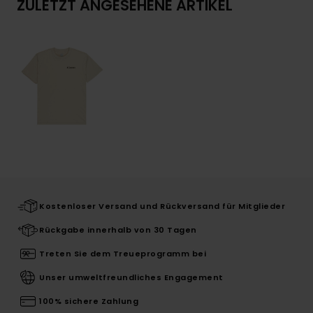
ZULETZT ANGESEHENE ARTIKEL
Kostenloser Versand und Rückversand für Mitglieder
Rückgabe innerhalb von 30 Tagen
Treten Sie dem Treueprogramm bei
Unser umweltfreundliches Engagement
100% sichere Zahlung