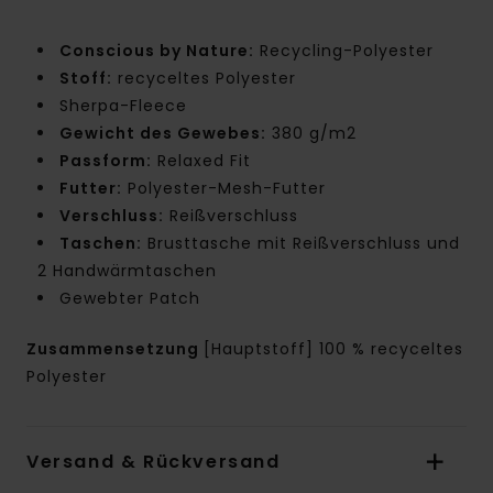
Conscious by Nature:
Recycling-Polyester
Stoff:
recyceltes Polyester
Sherpa-Fleece
Gewicht des Gewebes:
380 g/m2
Passform:
Relaxed Fit
Futter:
Polyester-Mesh-Futter
Verschluss:
Reißverschluss
Taschen:
Brusttasche mit Reißverschluss und
2 Handwärmtaschen
Gewebter Patch
Zusammensetzung
[Hauptstoff] 100 % recyceltes
Polyester
Versand & Rückversand