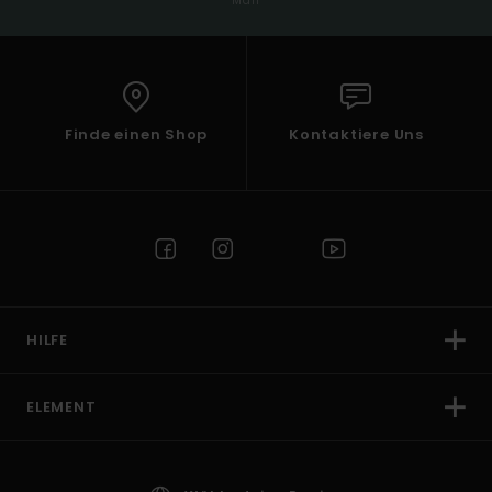
Mail
Finde einen Shop
Kontaktiere Uns
HILFE
ELEMENT