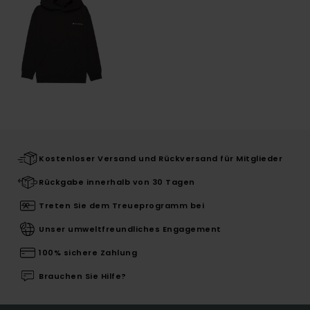
Kostenloser Versand und Rückversand für Mitglieder
Rückgabe innerhalb von 30 Tagen
Treten Sie dem Treueprogramm bei
Unser umweltfreundliches Engagement
100% sichere Zahlung
Brauchen Sie Hilfe?