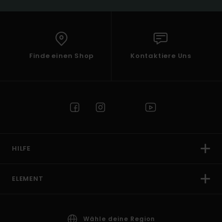
Finde einen Shop
Kontaktiere Uns
HILFE
ELEMENT
Wähle deine Region