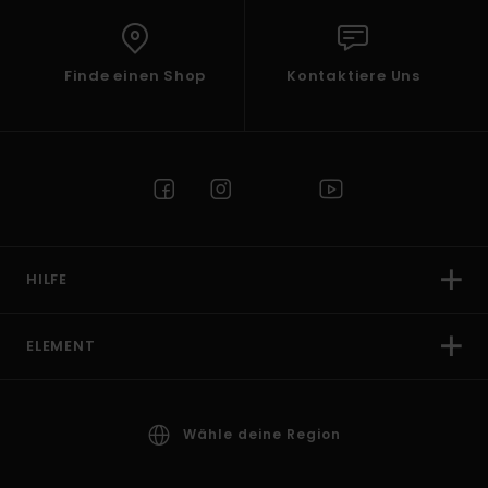
Finde einen Shop
Kontaktiere Uns
HILFE
ELEMENT
Wähle deine Region