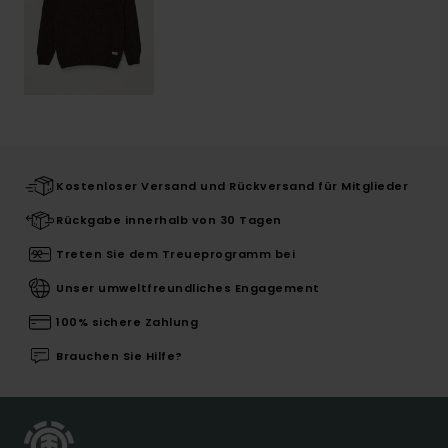
Kostenloser Versand und Rückversand für Mitglieder
Rückgabe innerhalb von 30 Tagen
Treten Sie dem Treueprogramm bei
Unser umweltfreundliches Engagement
100% sichere Zahlung
Brauchen Sie Hilfe?