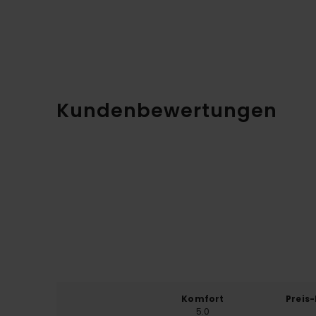
Kundenbewertungen
Komfort
Preis
5.0