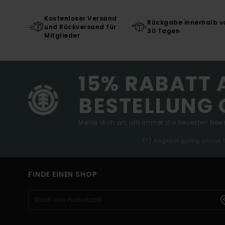
Kostenloser Versand
Rückgabe innerhalb v
und Rückversand für
30 Tagen
Mitglieder
15% RABATT 
BESTELLUNG 
Melde dich an, um immer die neuesten News
(*) Angebot gültig online
FINDE EINEN SHOP