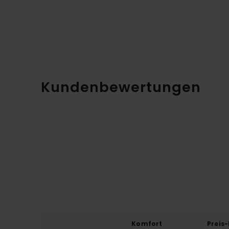
Kundenbewertungen
Komfort
Preis