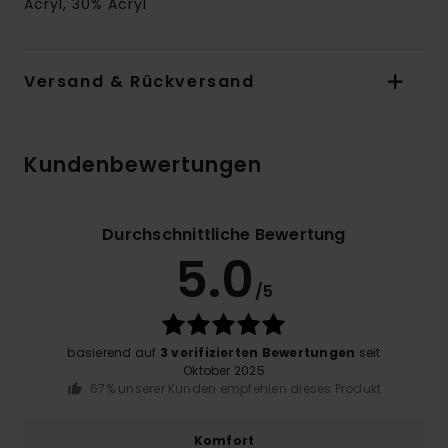
Acryl, 30% Acryl
Versand & Rückversand
Kundenbewertungen
Durchschnittliche Bewertung
5.0
/5
basierend auf
3 verifizierten Bewertungen
seit
Oktober 2025
67% unserer Kunden empfehlen dieses Produkt
Komfort