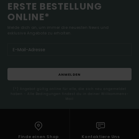
ERSTE BESTELLUNG
ONLINE*
Melde dich an, um immer die neuesten News und
exklusive Angebote zu erhalten.
ANMELDEN
(*) Angebot gültig online für alle, die sich neu angemeldet
haben - Alle Bedingungen findest du in deiner Willkommens-
Mail
Finde einen Shop
Kontaktiere Uns