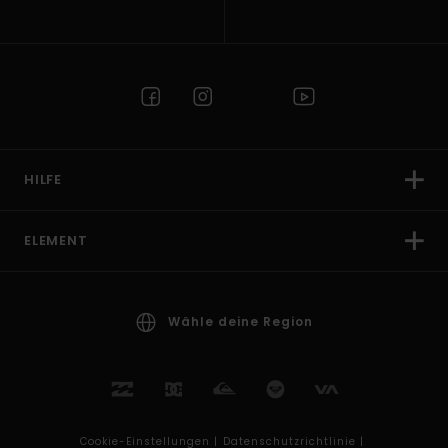
HILFE
ELEMENT
Wähle deine Region
Cookie-Einstellungen |
Datenschutzrichtlinie |