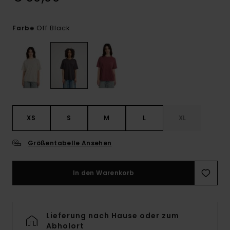
Off Black
Farbe
XS
S
M
L
XL
Größentabelle Ansehen
In den Warenkorb
Lieferung nach Hause oder zum
Abholort