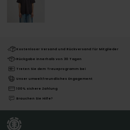
Kostenloser Versand und Rückversand für Mitglieder
Rückgabe innerhalb von 30 Tagen
Treten Sie dem Treueprogramm bei
Unser umweltfreundliches Engagement
100% sichere Zahlung
Brauchen Sie Hilfe?