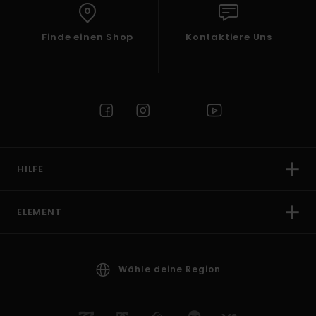
Finde einen Shop
Kontaktiere Uns
HILFE
ELEMENT
Wähle deine Region